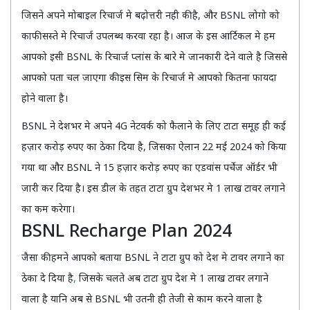
जिसने अपने मोबाइल रिचार्ज मे बढ़ोत्तरी नही की है, और BSNL लोगो को
काफी सस्ते मे रिचार्ज उपलब्ध करवा रहा है। आज के इस आर्टिकल मे हम
आपको इसी BSNL के रिचार्ज प्लांस के बारे मे जानकारी देने वाले है जिससे
आपको पता चल जाएगा की इस सिम के रिचार्ज मे आपको कितना फायदा
होने वाला है।
BSNL ने देशभर मे अपने 4G नेटवर्क को फैलाने के लिए टाटा समूह ही कई
हज़ार करोड़ रुपए का ठेका दिया है, जिसका ऐलान 22 मई 2024 को किया
गया था और BSNL ने 15 हज़ार करोड़ रुपए का एडवांस पर्चेज ऑर्डर भी
जारी कर दिया है। इस डील के तहत टाटा ग्रुप देशभर मे 1 लाख टावर लगाने
का कम करेगा।
BSNL Recharge Plan 2024
जैसा की हमने आपको बताया BSNL ने टाटा ग्रुप को देश मे टावर लगाने का
ठेका दे दिया है
,
जिसके चलते अब टाटा ग्रुप देश मे 1 लाख टावर लगाने
वाला है यानि अब से BSNL भी उतनी ही तेजी से काम करने वाला है