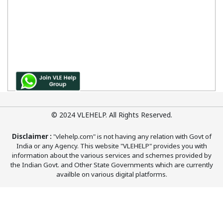
© 2024 VLEHELP. All Rights Reserved.
Disclaimer :
"vlehelp.com" is not having any relation with Govt of
India or any Agency. This website "VLEHELP" provides you with
information about the various services and schemes provided by
the Indian Govt. and Other State Governments which are currently
availble on various digital platforms.