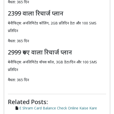
वैधता: 365 दिन
2399 वाला रिचार्ज प्लान
बेनीफिट्स: अनलिमिटेड कॉलिंग, 2GB प्रतिदिन डेटा और 100 SMS
प्रतिदिन
वैधता: 365 दिन
2999 रुपए वाला रिचार्ज प्लान
बेनीफिट्स: अनलिमिटेड वॉयस कॉल, 3GB डेटा/दिन और 100 SMS
प्रतिदिन
वैधता: 365 दिन
Related Posts:
E Shram Card Balance Check Online Kaise Kare