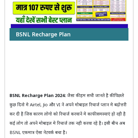
BSNL Recharge Plan
BSNL Recharge Plan 2024:
जैसा की हम सभी जानते है की पिछले
कुछ दिनो मे Airtel, Jio और VI ने अपने मोबाइल रिचार्ज प्लान मे बढ़ोत्तरी
कर दी है जिस कारण लोगो को रिचार्ज करवाने मे काफी समस्याएं हो रही है
कई लोग तो अपने मोबाइल मे रिचार्ज तक नही करवा रहे है। इसी बीच अब
BSNL एकमात्र ऐसा नेटवर्क बचा है।