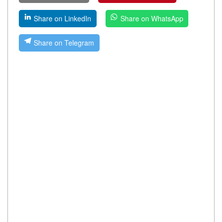
Share on LinkedIn
Share on WhatsApp
Share on Telegram