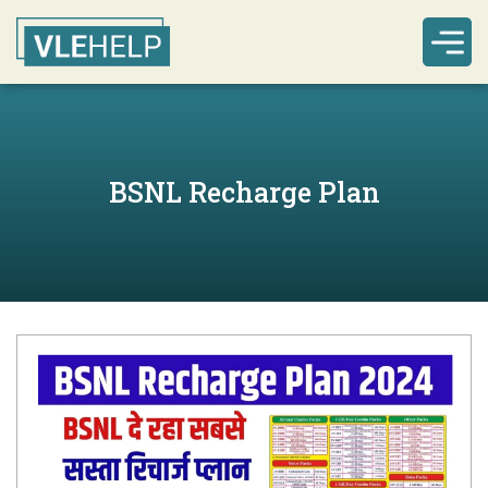
BSNL Recharge Plan